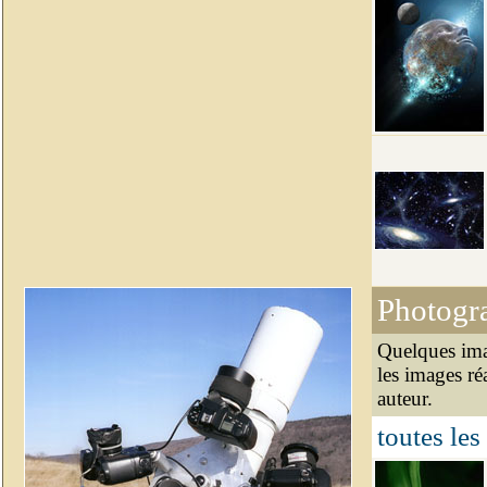
Photogr
Quelques ima
les images ré
auteur.
toutes les