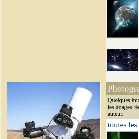
Photogr
Quelques ima
les images ré
auteur.
toutes les