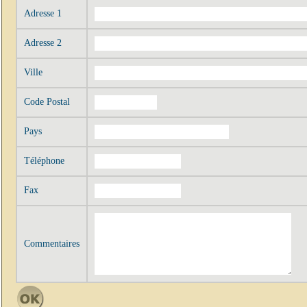
Adresse 1
Adresse 2
Ville
Code Postal
Pays
Téléphone
Fax
Commentaires