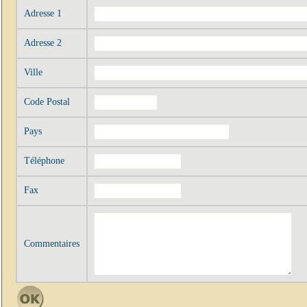
Adresse 1
Adresse 2
Ville
Code Postal
Pays
Téléphone
Fax
Commentaires