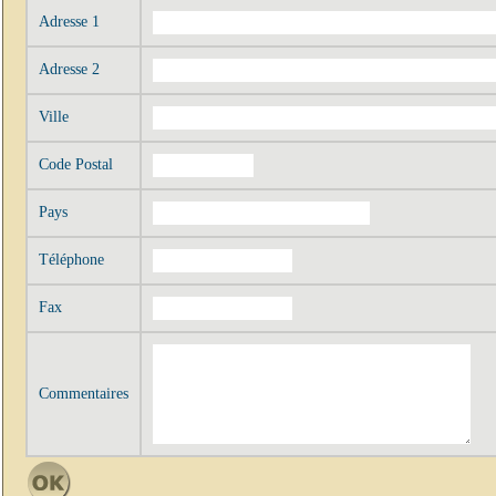
Adresse 1
Adresse 2
Ville
Code Postal
Pays
Téléphone
Fax
Commentaires