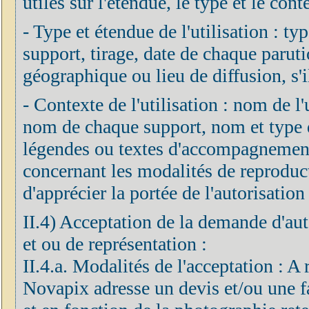
utiles sur l'étendue, le type et le cont
- Type et étendue de l'utilisation : ty
support, tirage, date de chaque parut
géographique ou lieu de diffusion, s'il
- Contexte de l'utilisation : nom de l'ut
nom de chaque support, nom et type de
légendes ou textes d'accompagnement 
concernant les modalités de reproduc
d'apprécier la portée de l'autorisation 
II.4) Acceptation de la demande d'aut
et ou de représentation :
II.4.a. Modalités de l'acceptation : A
Novapix adresse un devis et/ou une fa