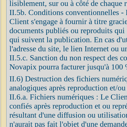
lisiblement, sur ou à côté de chaque 
II.5b. Conditions conventionnelles - F
Client s'engage à fournir à titre grac
documents publiés ou reproduits qui 
qui suivent la publication. En cas d'ut
l'adresse du site, le lien Internet ou 
II.5.c. Sanction du non respect des co
Novapix pourra facturer jusqu'à 100 
II.6) Destruction des fichiers numéri
analogiques après reproduction et/ou
II.6.a. Fichiers numériques : Le Clien
confiés après reproduction et ou repré
résultant d'une diffusion ou utilisatio
n'aurait pas fait l'objet d'une demand