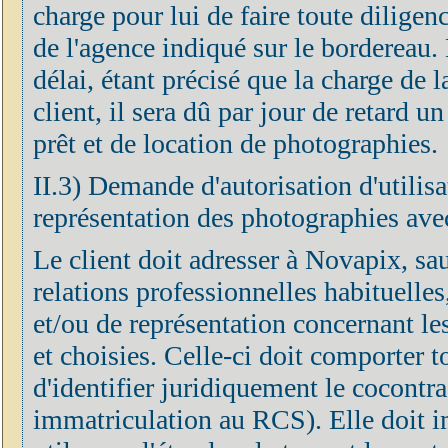
charge pour lui de faire toute diligen
de l'agence indiqué sur le bordereau. 
délai, étant précisé que la charge de 
client, il sera dû par jour de retard u
prêt et de location de photographies.
II.3) Demande d'autorisation d'utilisa
représentation des photographies avec
Le client doit adresser à Novapix, sa
relations professionnelles habituelle
et/ou de représentation concernant le
et choisies. Celle-ci doit comporter 
d'identifier juridiquement le cocontra
immatriculation au RCS). Elle doit 