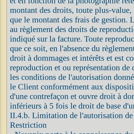
et en fonction de la photographie rete
montant des droits, toute plus-value, 
que le montant des frais de gestion.
au règlement des droits de reproducti
indiqué sur la facture. Toute reprodu
que ce soit, en l'absence du règlement
droit à dommages et intérêts et est c
reproduction et ou représentation de 
les conditions de l'autorisation donn
le Client conformément aux disposition
d'une contrefaçon et ouvre droit à do
inférieurs à 5 fois le droit de base d
II.4.b. Limitation de l'autorisation d
Restriction