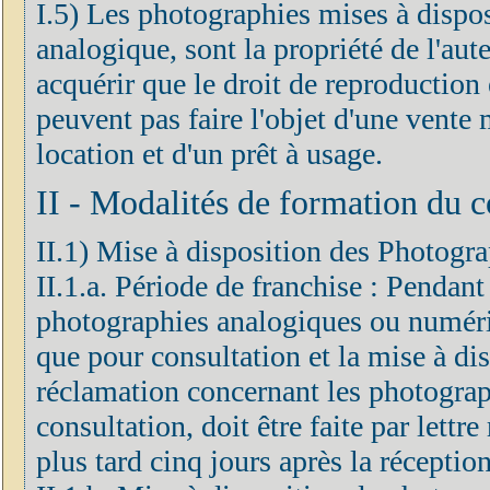
I.5) Les photographies mises à dispo
analogique, sont la propriété de l'aute
acquérir que le droit de reproduction
peuvent pas faire l'objet d'une vent
location et d'un prêt à usage.
II - Modalités de formation du c
II.1) Mise à disposition des Photogra
II.1.a. Période de franchise : Pendant
photographies analogiques ou numéri
que pour consultation et la mise à dis
réclamation concernant les photograp
consultation, doit être faite par let
plus tard cinq jours après la réceptio