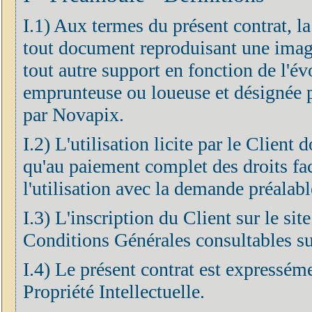
I.1) Aux termes du présent contrat, l
tout document reproduisant une imag
tout autre support en fonction de l'év
emprunteuse ou loueuse et désignée pa
par Novapix.
I.2) L'utilisation licite par le Client
qu'au paiement complet des droits fa
l'utilisation avec la demande préalabl
I.3) L'inscription du Client sur le si
Conditions Générales consultables sur
I.4) Le présent contrat est expressém
Propriété Intellectuelle.