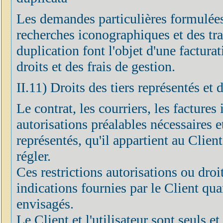
Les demandes particulières formulées
recherches iconographiques et des tr
duplication font l'objet d'une factur
droits et des frais de gestion.
II.11) Droits des tiers représentés et 
Le contrat, les courriers, les factures 
autorisations préalables nécessaires et
représentés, qu'il appartient au Clien
régler.
Ces restrictions autorisations ou droi
indications fournies par le Client quan
envisagés.
Le Client et l'utilisateur sont seuls 