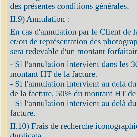
des présentes conditions générales.
II.9) Annulation :
En cas d'annulation par le Client de 
et/ou de représentation des photograph
sera redevable d'un montant forfaitair
- Si l'annulation intervient dans les 
montant HT de la facture.
- Si l'annulation intervient au delà d
de la facture, 50% du montant HT de 
- Si l'annulation intervient au delà
facture.
II.10) Frais de recherche iconographi
duplicata