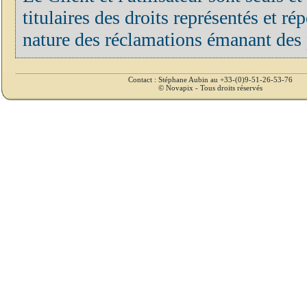
titulaires des droits représentés et r
nature des réclamations émanant des p
Contact : Stéphane Aubin au +33-(0)9-51-26-53-76
© Novapix - Tous droits réservés