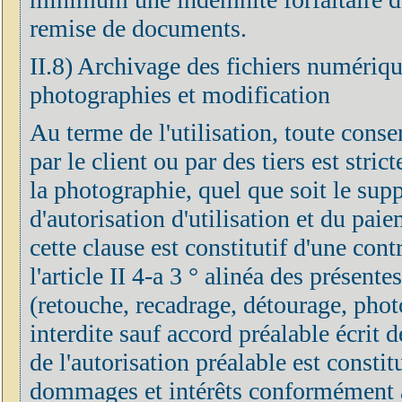
remise de documents.
II.8) Archivage des fichiers numérique
photographies et modification
Au terme de l'utilisation, toute cons
par le client ou par des tiers est stri
la photographie, quel que soit le supp
d'autorisation d'utilisation et du pai
cette clause est constitutif d'une co
l'article II 4-a 3 ° alinéa des présen
(retouche, recadrage, détourage, phot
interdite sauf accord préalable écrit 
de l'autorisation préalable est constit
dommages et intérêts conformément aux