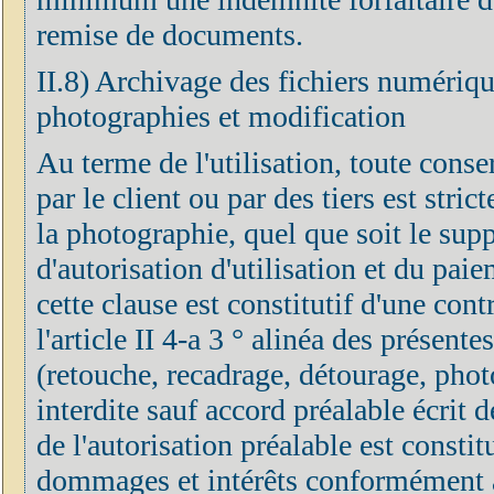
remise de documents.
II.8) Archivage des fichiers numérique
photographies et modification
Au terme de l'utilisation, toute cons
par le client ou par des tiers est stri
la photographie, quel que soit le supp
d'autorisation d'utilisation et du pai
cette clause est constitutif d'une co
l'article II 4-a 3 ° alinéa des présen
(retouche, recadrage, détourage, phot
interdite sauf accord préalable écrit 
de l'autorisation préalable est constit
dommages et intérêts conformément aux