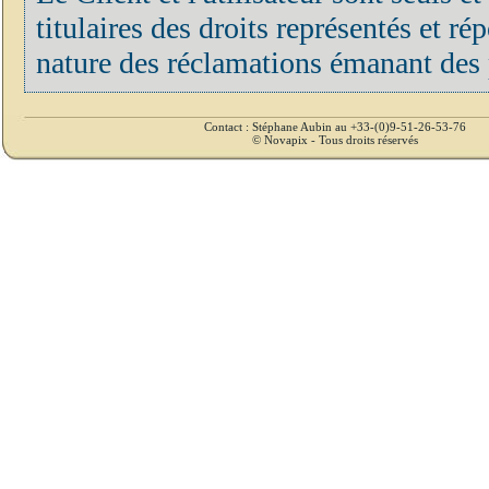
titulaires des droits représentés et r
nature des réclamations émanant des p
Contact : Stéphane Aubin au +33-(0)9-51-26-53-76
© Novapix - Tous droits réservés