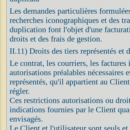
Les demandes particulières formulées
recherches iconographiques et des tr
duplication font l'objet d'une factur
droits et des frais de gestion.
II.11) Droits des tiers représentés et 
Le contrat, les courriers, les factures 
autorisations préalables nécessaires et
représentés, qu'il appartient au Clien
régler.
Ces restrictions autorisations ou droi
indications fournies par le Client quan
envisagés.
Le Client et l'utilisateur sont seuls 