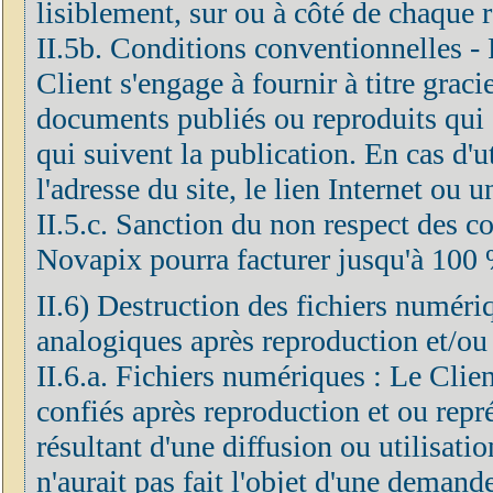
lisiblement, sur ou à côté de chaque 
II.5b. Conditions conventionnelles - F
Client s'engage à fournir à titre grac
documents publiés ou reproduits qui 
qui suivent la publication. En cas d'ut
l'adresse du site, le lien Internet ou 
II.5.c. Sanction du non respect des co
Novapix pourra facturer jusqu'à 100 
II.6) Destruction des fichiers numéri
analogiques après reproduction et/ou
II.6.a. Fichiers numériques : Le Clien
confiés après reproduction et ou repré
résultant d'une diffusion ou utilisatio
n'aurait pas fait l'objet d'une demand