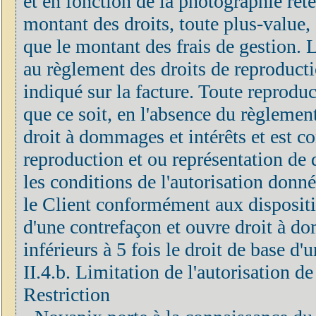
et en fonction de la photographie rete
montant des droits, toute plus-value, 
que le montant des frais de gestion.
au règlement des droits de reproducti
indiqué sur la facture. Toute reprodu
que ce soit, en l'absence du règlement
droit à dommages et intérêts et est c
reproduction et ou représentation de 
les conditions de l'autorisation donn
le Client conformément aux disposition
d'une contrefaçon et ouvre droit à do
inférieurs à 5 fois le droit de base d
II.4.b. Limitation de l'autorisation d
Restriction