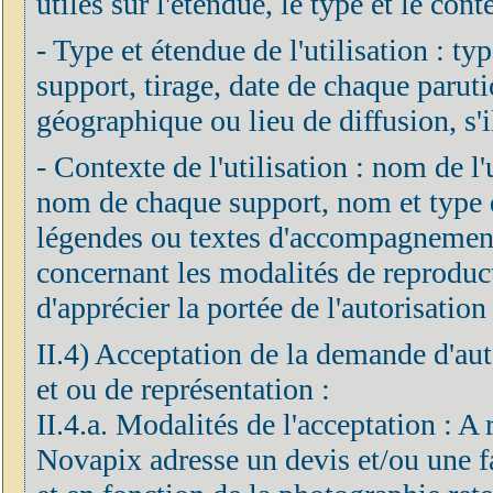
utiles sur l'étendue, le type et le cont
- Type et étendue de l'utilisation : ty
support, tirage, date de chaque parut
géographique ou lieu de diffusion, s'il
- Contexte de l'utilisation : nom de l'ut
nom de chaque support, nom et type de
légendes ou textes d'accompagnement 
concernant les modalités de reproduc
d'apprécier la portée de l'autorisation 
II.4) Acceptation de la demande d'aut
et ou de représentation :
II.4.a. Modalités de l'acceptation : A
Novapix adresse un devis et/ou une fa