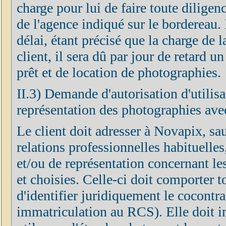
charge pour lui de faire toute diligen
de l'agence indiqué sur le bordereau. 
délai, étant précisé que la charge de 
client, il sera dû par jour de retard u
prêt et de location de photographies.
II.3) Demande d'autorisation d'utilisa
représentation des photographies avec
Le client doit adresser à Novapix, sa
relations professionnelles habituelle
et/ou de représentation concernant le
et choisies. Celle-ci doit comporter 
d'identifier juridiquement le cocontra
immatriculation au RCS). Elle doit 