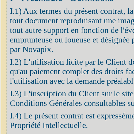
I.1) Aux termes du présent contrat, l
tout document reproduisant une imag
tout autre support en fonction de l'év
emprunteuse ou loueuse et désignée pa
par Novapix.
I.2) L'utilisation licite par le Client
qu'au paiement complet des droits fa
l'utilisation avec la demande préalabl
I.3) L'inscription du Client sur le si
Conditions Générales consultables sur
I.4) Le présent contrat est expressém
Propriété Intellectuelle.