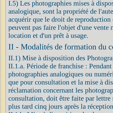
I.5) Les photographies mises à dispo
analogique, sont la propriété de l'aute
acquérir que le droit de reproduction
peuvent pas faire l'objet d'une vent
location et d'un prêt à usage.
II - Modalités de formation du c
II.1) Mise à disposition des Photogra
II.1.a. Période de franchise : Pendant
photographies analogiques ou numéri
que pour consultation et la mise à dis
réclamation concernant les photograp
consultation, doit être faite par let
plus tard cinq jours après la réceptio