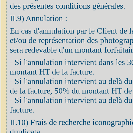
des présentes conditions générales.
II.9) Annulation :
En cas d'annulation par le Client de 
et/ou de représentation des photograph
sera redevable d'un montant forfaitair
- Si l'annulation intervient dans les 
montant HT de la facture.
- Si l'annulation intervient au delà d
de la facture, 50% du montant HT de 
- Si l'annulation intervient au delà
facture.
II.10) Frais de recherche iconographi
duplicata