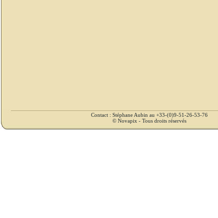
Contact : Stéphane Aubin au +33-(0)9-51-26-53-76
© Novapix - Tous droits réservés