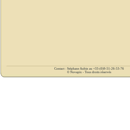
Contact : Stéphane Aubin au +33-(0)9-51-26-53-76
© Novapix - Tous droits réservés