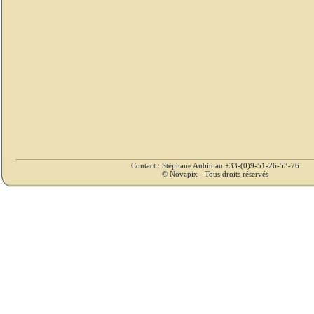
Contact : Stéphane Aubin au +33-(0)9-51-26-53-76
© Novapix - Tous droits réservés