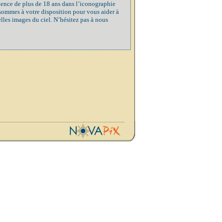
ience de plus de 18 ans dans l’iconographie
 sommes à votre disposition pour vous aider à
elles images du ciel. N’hésitez pas à nous