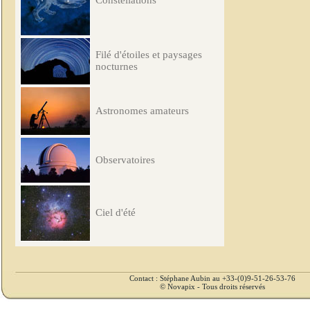
Constellations
Filé d'étoiles et paysages
nocturnes
Astronomes amateurs
Observatoires
Ciel d'été
Contact : Stéphane Aubin au +33-(0)9-51-26-53-76
© Novapix - Tous droits réservés