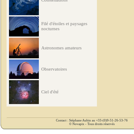
Constellations
Filé d'étoiles et paysages
nocturnes
Astronomes amateurs
Observatoires
Ciel d'été
Contact : Stéphane Aubin au +33-(0)9-51-26-53-76
© Novapix - Tous droits réservés