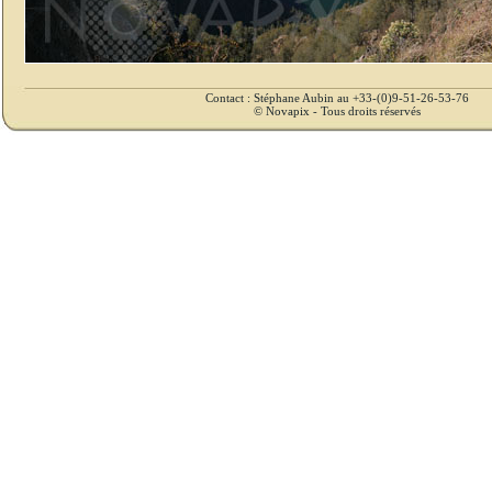
Contact : Stéphane Aubin au +33-(0)9-51-26-53-76
© Novapix - Tous droits réservés