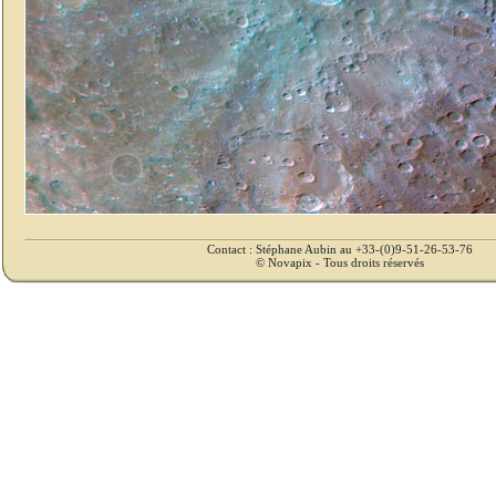
Contact : Stéphane Aubin au +33-(0)9-51-26-53-76
© Novapix - Tous droits réservés