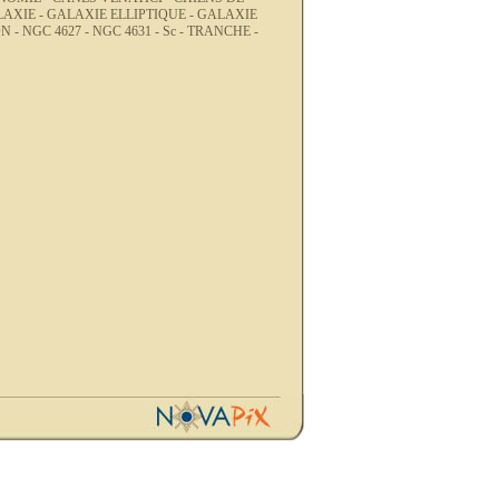
AXIE -
GALAXIE ELLIPTIQUE -
GALAXIE
N -
NGC 4627 -
NGC 4631 -
Sc -
TRANCHE -