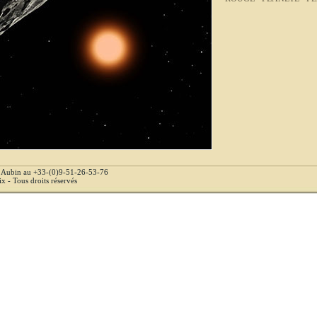
e Aubin au +33-(0)9-51-26-53-76
 - Tous droits réservés