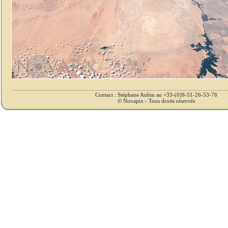
Contact : Stéphane Aubin au +33-(0)9-51-26-53-76
© Novapix - Tous droits réservés