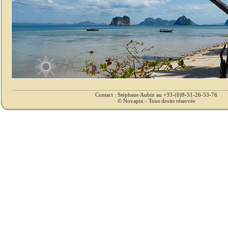
Contact : Stéphane Aubin au +33-(0)9-51-26-53-76
© Novapix - Tous droits réservés