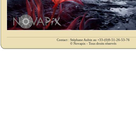
Contact : Stéphane Aubin au +33-(0)9-51-26-53-76
© Novapix - Tous droits réservés