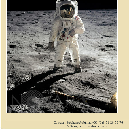
Contact : Stéphane Aubin au +33-(0)9-51-26-53-76
© Novapix - Tous droits réservés