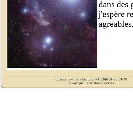
dans des g
j'espère 
agréables.
Contact : Stéphane Aubin au +33-(0)9-51-26-53-76
© Novapix - Tous droits réservés